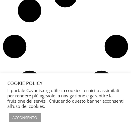
COOKIE POLICY
Il portale Cavanis.org utilizza cookies tecnici o assimilati
per rendere più agevole la navigazione e garantire la
fruizione dei servizi. Chiudendo questo banner acconsenti
all’uso dei cookies.
ACCONSENTO