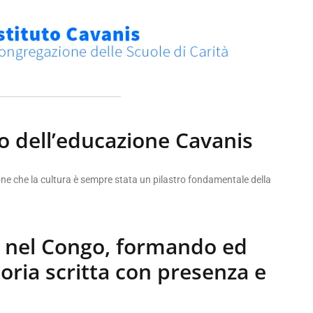
o dell’educazione Cavanis
ione che la cultura è sempre stata un pilastro fondamentale della
 nel Congo, formando ed
oria scritta con presenza e