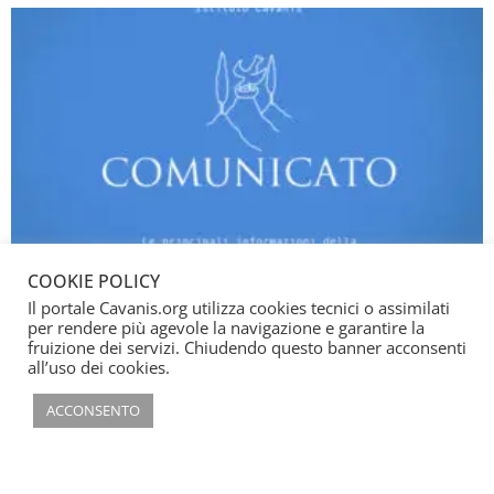
COOKIE POLICY
Il portale Cavanis.org utilizza cookies tecnici o assimilati
per rendere più agevole la navigazione e garantire la
fruizione dei servizi. Chiudendo questo banner acconsenti
all’uso dei cookies.
ACCONSENTO