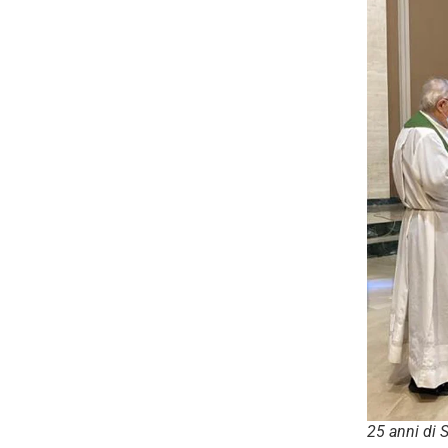
25 anni di 