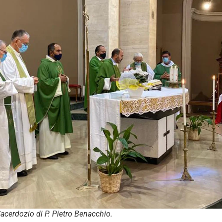
Sacerdozio di P. Pietro Benacchio.