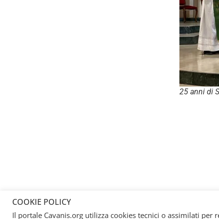
25 anni di 
COOKIE POLICY
Il portale Cavanis.org utilizza cookies tecnici o assimilati per 