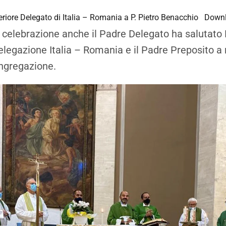
eriore Delegato di Italia – Romania a P. Pietro Benacchio
Down
a celebrazione anche il Padre Delegato ha salutato 
legazione Italia – Romania e il Padre Preposito 
ongregazione.