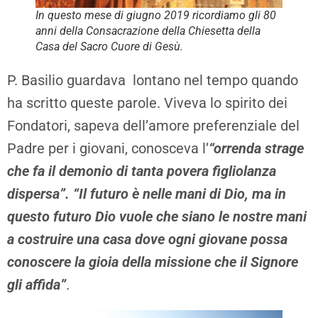
In questo mese di giugno 2019 ricordiamo gli 80
anni della Consacrazione della Chiesetta della
Casa del Sacro Cuore di Gesù.
P. Basilio guardava lontano nel tempo quando
ha scritto queste parole. Viveva lo spirito dei
Fondatori, sapeva dell’amore preferenziale del
Padre per i giovani, conosceva l’
“orrenda strage
che fa il demonio di tanta povera figliolanza
dispersa”.
“Il futuro è nelle mani di Dio, ma in
questo futuro Dio vuole che siano le nostre mani
a costruire una casa dove ogni giovane possa
conoscere la gioia della missione che il Signore
gli affida”
.