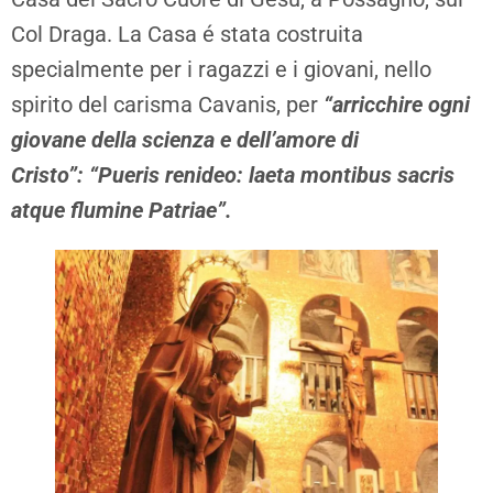
Col Draga. La Casa é stata costruita
specialmente per i ragazzi e i giovani, nello
spirito del carisma Cavanis, per
“arricchire ogni
giovane della scienza e dell’amore di
Cristo”:
“Pueris renideo: laeta montibus sacris
atque flumine Patriae”.