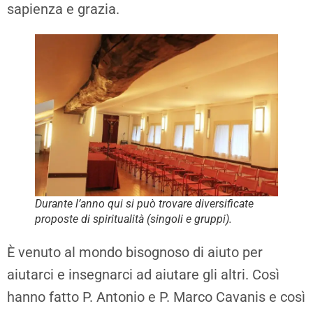
sapienza e grazia.
Durante l’anno qui si può trovare diversificate
proposte di spiritualità (singoli e gruppi).
È venuto al mondo bisognoso di aiuto per
aiutarci e insegnarci ad aiutare gli altri. Così
hanno fatto P. Antonio e P. Marco Cavanis e così