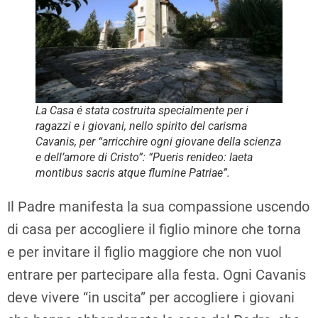
La Casa é stata costruita specialmente per i
ragazzi e i giovani, nello spirito del carisma
Cavanis, per “arricchire ogni giovane della scienza
e dell’amore di Cristo”: “Pueris renideo: laeta
montibus sacris atque flumine Patriae”.
Il Padre manifesta la sua compassione uscendo
di casa per accogliere il figlio minore che torna
e per invitare il figlio maggiore che non vuol
entrare per partecipare alla festa. Ogni Cavanis
deve vivere “in uscita” per accogliere i giovani