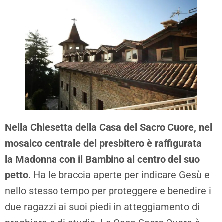
Nella Chiesetta della Casa del Sacro Cuore, nel
mosaico centrale del presbitero è raffigurata
la Madonna con il Bambino al centro del suo
petto
. Ha le braccia aperte per indicare Gesù e
nello stesso tempo per proteggere e benedire i
due ragazzi ai suoi piedi in atteggiamento di