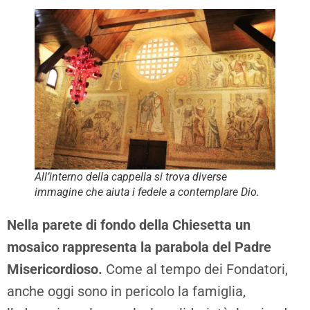
All’interno della cappella si trova diverse
immagine che aiuta i fedele a contemplare Dio.
Nella parete di fondo della Chiesetta un
mosaico rappresenta la parabola del Padre
Misericordioso.
Come al tempo dei Fondatori,
anche oggi sono in pericolo la famiglia,