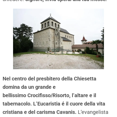
Nel centro del presbitero della Chiesetta
domina da un grande e
bellissimo Crocifisso/Risorto, l’altare e il
tabernacolo. L’Eucaristia é il cuore della vita
cristiana e del carisma Cavanis.
L’evangelista