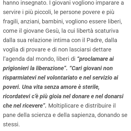
hanno insegnato. I giovani vogliono imparare a
servire i più piccoli, le persone povere e più
fragili, anziani, bambini, vogliono essere liberi,
come il giovane Gesù, la cui libertà scaturiva
dalla sua relazione intima con il Padre, dalla
voglia di provare e di non lasciarsi dettare
l’agenda dal mondo, liberi di
“proclamare ai
prigionieri la liberazione”.
“Cari giovani non
risparmiatevi nel volontariato e nel servizio ai
poveri. Una vita senza amore è sterile,
ricordatevi c’è più gioia nel donare e nel donarsi
che nel ricevere”.
Moltiplicare e distribuire il
pane della scienza e della sapienza, donando se
stessi.