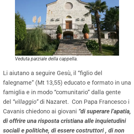
Veduta parziale della cappella.
Li aiutano a seguire Gesù, il “figlio del
falegname” (Mt 13,55) educato e formato in una
famiglia e in modo “comunitario” dalla gente
del
“villaggio”
di Nazaret. Con Papa Francesco i
Cavanis chiedono ai giovani
“di superare l’apatia,
di offrire una risposta cristiana alle inquietudini
sociali e politiche, di essere costruttori , di non