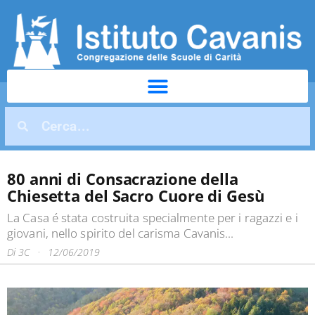
80 anni di Consacrazione della
Chiesetta del Sacro Cuore di Gesù
La Casa é stata costruita specialmente per i ragazzi e i
giovani, nello spirito del carisma Cavanis...
Di
3C
12/06/2019