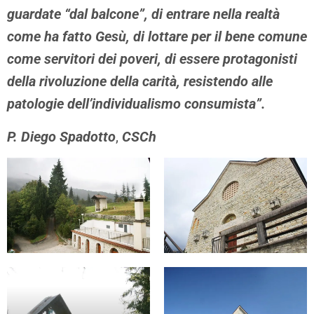
guardate “dal balcone”, di entrare nella realtà
come ha fatto Gesù, di lottare per il bene comune
come servitori dei poveri, di essere protagonisti
della rivoluzione della carità, resistendo alle
patologie dell’individualismo consumista”.
P. Diego Spadotto
,
CSCh