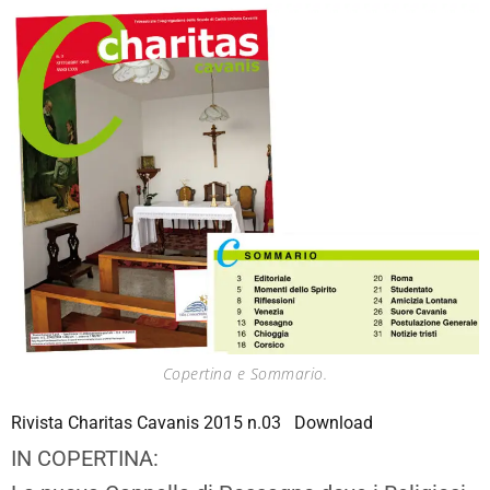
Copertina e Sommario.
Rivista Charitas Cavanis 2015 n.03
Download
IN COPERTINA: