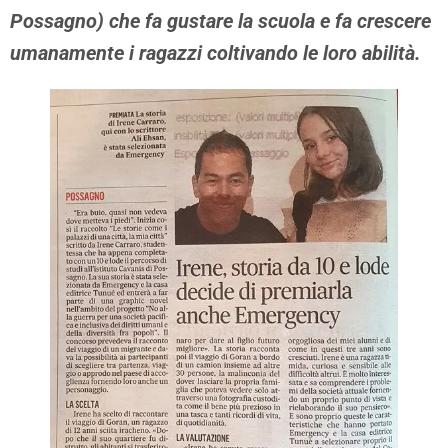
Possagno) che fa gustare la scuola e fa crescere
umanamente i ragazzi coltivando le loro abilità.