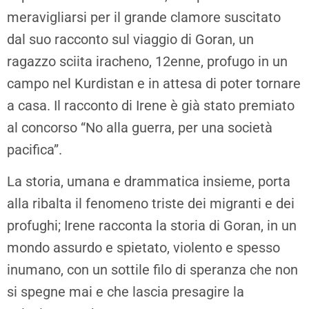
meravigliarsi per il grande clamore suscitato
dal suo racconto sul viaggio di Goran, un
ragazzo sciita iracheno, 12enne, profugo in un
campo nel Kurdistan e in attesa di poter tornare
a casa. Il racconto di Irene è già stato premiato
al concorso “No alla guerra, per una società
pacifica”.
La storia, umana e drammatica insieme, porta
alla ribalta il fenomeno triste dei migranti e dei
profughi; Irene racconta la storia di Goran, in un
mondo assurdo e spietato, violento e spesso
inumano, con un sottile filo di speranza che non
si spegne mai e che lascia presagire la