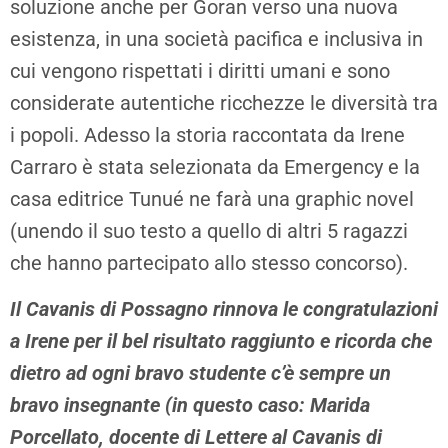
soluzione anche per Goran verso una nuova
esistenza, in una società pacifica e inclusiva in
cui vengono rispettati i diritti umani e sono
considerate autentiche ricchezze le diversità tra
i popoli. Adesso la storia raccontata da Irene
Carraro è stata selezionata da Emergency e la
casa editrice Tunué ne farà una graphic novel
(unendo il suo testo a quello di altri 5 ragazzi
che hanno partecipato allo stesso concorso).
Il Cavanis di Possagno rinnova le congratulazioni
a Irene per il bel risultato raggiunto e ricorda che
dietro ad ogni bravo studente c’è sempre un
bravo insegnante (in questo caso: Marida
Porcellato, docente di Lettere al Cavanis di