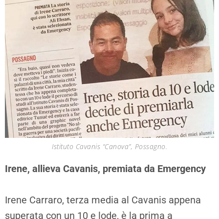
Istituto Cavanis “Canova”, Possagno.
Irene, allieva Cavanis, premiata da Emergency
Irene Carraro, terza media al Cavanis appena
superata con un 10 e lode, è la prima a