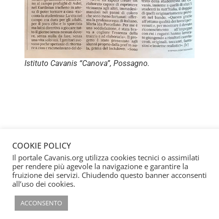
Istituto Cavanis “Canova”, Possagno.
COOKIE POLICY
Il portale Cavanis.org utilizza cookies tecnici o assimilati
per rendere più agevole la navigazione e garantire la
fruizione dei servizi. Chiudendo questo banner acconsenti
all’uso dei cookies.
ACCONSENTO