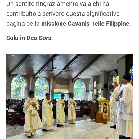
Un sentito ringraziamento va a chi ha
contribuito a scrivere questa significativa
pagina della
missione Cavanis nelle Filippine
.
Sola in Deo Sors.