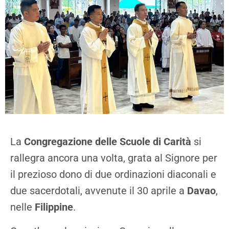
La
Congregazione delle Scuole di Carità
si
rallegra ancora una volta, grata al Signore per
il prezioso dono di due ordinazioni diaconali e
due sacerdotali, avvenute il 30 aprile a
Davao
,
nelle
Filippine
.