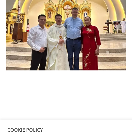
COOKIE POLICY