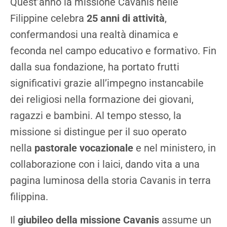
Quest’anno la missione Cavanis nelle
Filippine celebra
25 anni di attività
,
confermandosi una realtà dinamica e
feconda nel campo educativo e formativo. Fin
dalla sua fondazione, ha portato frutti
significativi grazie all’impegno instancabile
dei religiosi nella formazione dei giovani,
ragazzi e bambini. Al tempo stesso, la
missione si distingue per il suo operato
nella
pastorale vocazionale
e nel ministero, in
collaborazione con i laici, dando vita a una
pagina luminosa della storia Cavanis in terra
filippina.
Il
giubileo della missione Cavanis
assume un