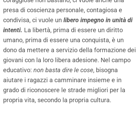
coraggiose non bastano, ci vuole anche una
presa di coscienza personale, contagiosa e
condivisa, ci vuole un
libero impegno in unità di
intenti.
La libertà, prima di essere un diritto
umano, prima di essere una conquista, è un
dono da mettere a servizio della formazione dei
giovani con la loro libera adesione. Nel campo
educativo:
non basta dire le cose
, bisogna
aiutare i ragazzi a camminare insieme e in
grado di riconoscere le strade migliori per la
propria vita, secondo la propria cultura.