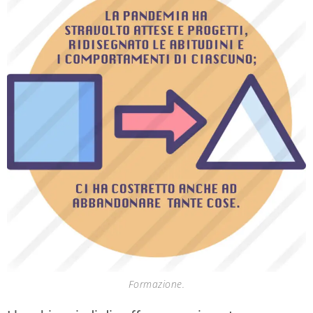
Formazione.