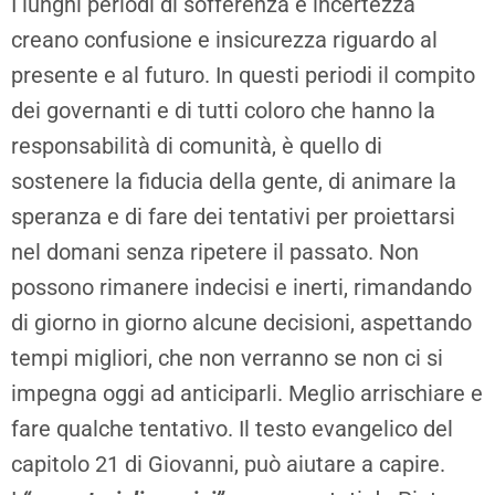
I lunghi periodi di sofferenza e incertezza
creano confusione e insicurezza riguardo al
presente e al futuro. In questi periodi il compito
dei governanti e di tutti coloro che hanno la
responsabilità di comunità, è quello di
sostenere la fiducia della gente, di animare la
speranza e di fare dei tentativi per proiettarsi
nel domani senza ripetere il passato. Non
possono rimanere indecisi e inerti, rimandando
di giorno in giorno alcune decisioni, aspettando
tempi migliori, che non verranno se non ci si
impegna oggi ad anticiparli. Meglio arrischiare e
fare qualche tentativo. Il testo evangelico del
capitolo 21 di Giovanni, può aiutare a capire.