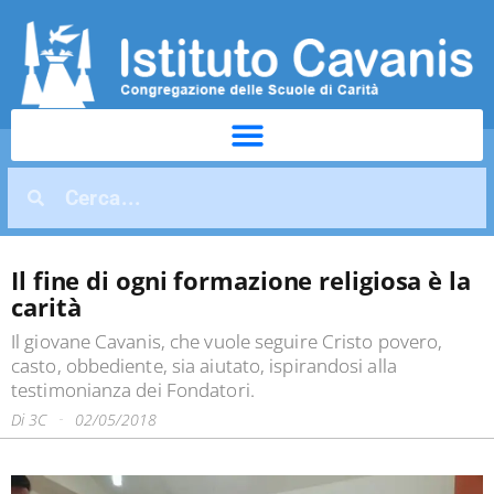
Il fine di ogni formazione religiosa è la
carità
Il giovane Cavanis, che vuole seguire Cristo povero,
casto, obbediente, sia aiutato, ispirandosi alla
testimonianza dei Fondatori.
Di
3C
02/05/2018