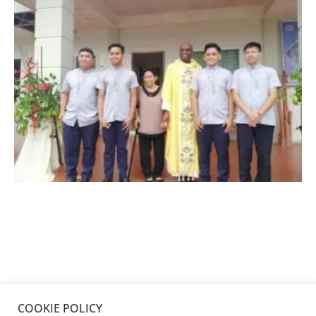
COOKIE POLICY