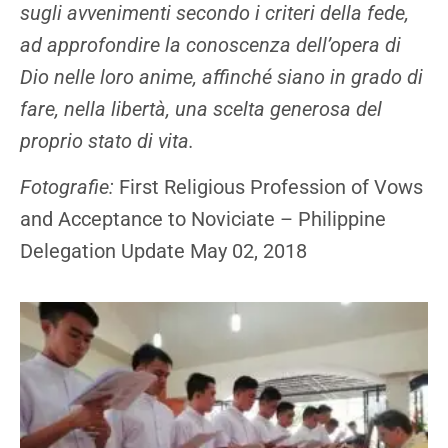
sugli avvenimenti secondo i criteri della fede,
ad approfondire la conoscenza dell’opera di
Dio nelle loro anime, affinché siano in grado di
fare, nella libertà, una scelta generosa del
proprio stato di vita.
Fotografie:
First Religious Profession of Vows
and Acceptance to Noviciate – Philippine
Delegation Update May 02, 2018