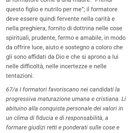
questo figlio e nutrilo per me”; il formatore
deve essere quindi fervente nella carità e
nella preghiera, fornito di dottrina nelle cose
spirituali, prudente, fermo e amabile, in modo
da offrire luce, aiuto e sostegno a coloro che
gli sono affidati da Dio e che si aprono a lui
nelle difficoltà, nelle incertezze e nelle
tentazioni.
67/a I formatori favoriscano nei candidati la
progressiva maturazione umana e cristiana. Li
abituino alla conquista personale dei valori in
un clima di fiducia e di responsabilità, a
formare giudizi retti e ponderati sulle cose e