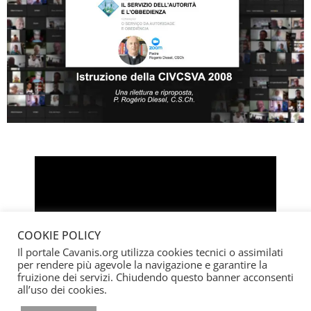
COOKIE POLICY
Il portale Cavanis.org utilizza cookies tecnici o assimilati
per rendere più agevole la navigazione e garantire la
fruizione dei servizi. Chiudendo questo banner acconsenti
all’uso dei cookies.