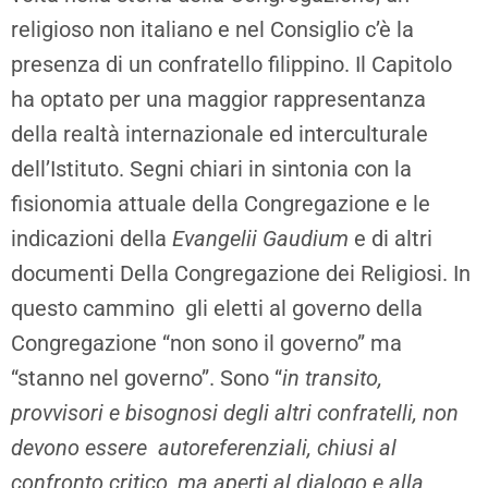
religioso non italiano e nel Consiglio c’è la
presenza di un confratello filippino. Il Capitolo
ha optato per una maggior rappresentanza
della realtà internazionale ed interculturale
dell’Istituto. Segni chiari in sintonia con la
fisionomia attuale della Congregazione e le
indicazioni della
Evangelii Gaudium
e di altri
documenti Della Congregazione dei Religiosi. In
questo cammino gli eletti al governo della
Congregazione “non sono il governo” ma
“stanno nel governo”. Sono “
in transito,
provvisori e bisognosi degli altri confratelli, non
devono essere autoreferenziali, chiusi al
confronto critico, ma aperti al dialogo e alla