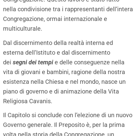
nella condivisione tra i rappresentanti dell’intera
Congregazione, ormai internazionale e
multiculturale.
Dal discernimento della realtà interna ed
esterna dell’Istituto e dal discernimento
dei
segni dei tempi
e delle conseguenze nella
vita di giovani e bambini, ragione della nostra
esistenza nella Chiesa e nel mondo, nasce un
piano di governo e di animazione della Vita
Religiosa Cavanis.
Il Capitolo si conclude con l’elezione di un nuovo
Governo generale. Il Preposito è, per la prima
volta nella storia della Congregazione, un