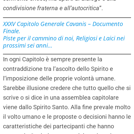
condivisione fraterna e all’autocritica
”.
XXXV Capitolo Generale Cavanis – Documento
Finale.
Piste per il cammino di noi, Religiosi e Laici nei
prossimi sei anni…
In ogni Capitolo è sempre presente la
contraddizione tra l’ascolto dello Spirito e
l’imposizione delle proprie volontà umane.
Sarebbe illusione credere che tutto quello che si
scrive o si dice in una assemblea capitolare
viene dallo Spirito Santo. Alla fine prevale molto
il volto umano e le proposte o decisioni hanno le
caratteristiche dei partecipanti che hanno