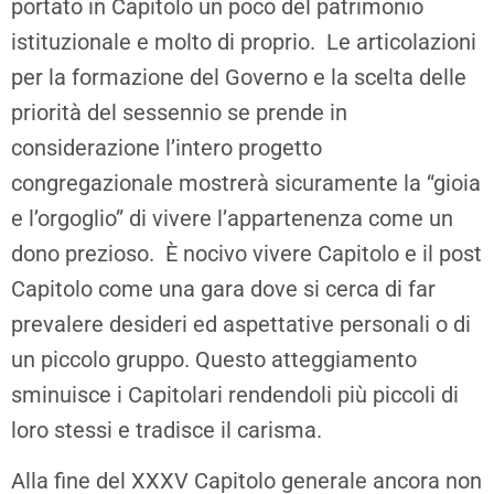
portato in Capitolo un poco del patrimonio
istituzionale e molto di proprio. Le articolazioni
per la formazione del Governo e la scelta delle
priorità del sessennio se prende in
considerazione l’intero progetto
congregazionale mostrerà sicuramente la “gioia
e l’orgoglio” di vivere l’appartenenza come un
dono prezioso. È nocivo vivere Capitolo e il post
Capitolo come una gara dove si cerca di far
prevalere desideri ed aspettative personali o di
un piccolo gruppo. Questo atteggiamento
sminuisce i Capitolari rendendoli più piccoli di
loro stessi e tradisce il carisma.
Alla fine del XXXV Capitolo generale ancora non