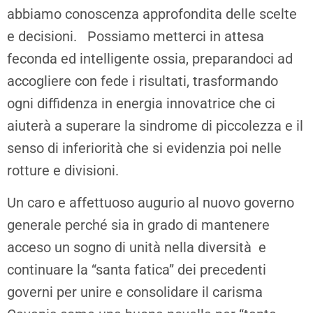
abbiamo conoscenza approfondita delle scelte
e decisioni. Possiamo metterci in attesa
feconda ed intelligente ossia, preparandoci ad
accogliere con fede i risultati, trasformando
ogni diffidenza in energia innovatrice che ci
aiuterà a superare la sindrome di piccolezza e il
senso di inferiorità che si evidenzia poi nelle
rotture e divisioni.
Un caro e affettuoso augurio al nuovo governo
generale perché sia in grado di mantenere
acceso un sogno di unità nella diversità e
continuare la “santa fatica” dei precedenti
governi per unire e consolidare il carisma