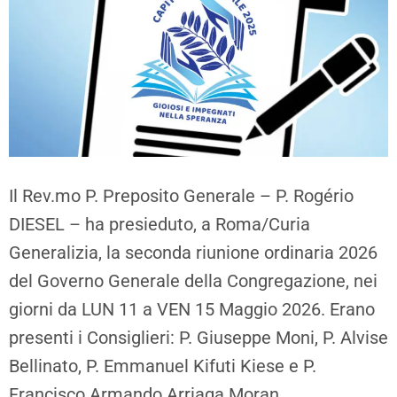
Il Rev.mo P. Preposito Generale – P. Rogério
DIESEL – ha presieduto, a Roma/Curia
Generalizia, la seconda riunione ordinaria 2026
del Governo Generale della Congregazione, nei
giorni da LUN 11 a VEN 15 Maggio 2026. Erano
presenti i Consiglieri: P. Giuseppe Moni, P. Alvise
Bellinato, P. Emmanuel Kifuti Kiese e P.
Francisco Armando Arriaga Moran.