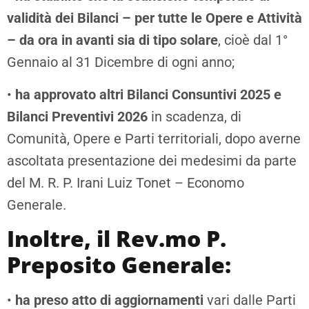
validità dei Bilanci – per tutte le Opere e Attività
–
da ora in avanti
sia di tipo solare
, cioè dal 1°
Gennaio al 31 Dicembre di ogni anno;
•
ha approvato altri Bilanci Consuntivi
2025 e
Bilanci Preventivi 2026
in scadenza, di
Comunità, Opere e Parti territoriali, dopo averne
ascoltata presentazione dei medesimi da parte
del M. R. P. Irani Luiz Tonet – Economo
Generale.
Inoltre, il Rev.mo P.
Preposito Generale:
•
ha preso atto di aggiornamenti
vari dalle Parti