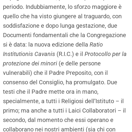
periodo. Indubbiamente, lo sforzo maggiore è
quello che ha visto giungere al traguardo, con
soddisfazione e dopo lunga gestazione, due
Documenti fondamentali che la Congregazione
si è data: la nuova edizione della
Ratio
Institutionis Cavanis
(R.I.C.) e il
Protocollo per la
protezione dei minori
(e delle persone
vulnerabili) che il Padre Preposito, con il
consenso del Consiglio, ha promulgato. Due
testi che il Padre mette ora in mano,
specialmente, a tutti i Religiosi dell’Istituto – il
primo; ma anche a tutti i Laici Collaboratori – il
secondo, dal momento che essi operano e
collaborano nei nostri ambienti (sia chi con