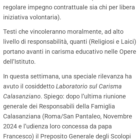
regolare impegno contrattuale sia chi per libera
iniziativa volontaria).
Testi che vincoleranno moralmente, ad alto
livello di responsabilità, quanti (Religiosi e Laici)
portano avanti in carisma educativo nelle Opere
dell’Istituto.
In questa settimana, una speciale rilevanza ha
avuto il cosiddetto
Laboratorio sul Carisma
Calasanziano
. Spiego: dopo l’ultima riunione
generale dei Responsabili della Famiglia
Calasanziana (Roma/San Pantaleo, Novembre
2024 e l’udienza loro concessa da papa
Francesco) il Preposito Generale degli Scolopi