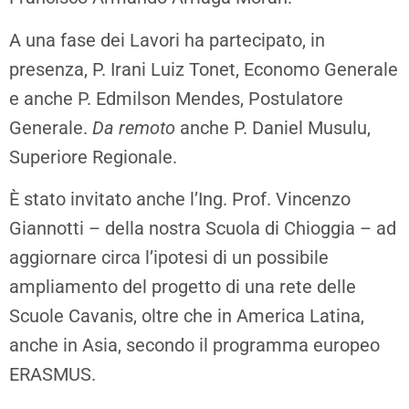
A una fase dei Lavori ha partecipato, in
presenza, P. Irani Luiz Tonet, Economo Generale
e anche P. Edmilson Mendes, Postulatore
Generale.
Da remoto
anche P. Daniel Musulu,
Superiore Regionale.
È stato invitato anche l’Ing. Prof. Vincenzo
Giannotti – della nostra Scuola di Chioggia – ad
aggiornare circa l’ipotesi di un possibile
ampliamento del progetto di una rete delle
Scuole Cavanis, oltre che in America Latina,
anche in Asia, secondo il programma europeo
ERASMUS.