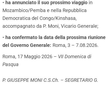
•
ha annunciato il suo prossimo viaggio
in
Mozambico/Pemba e nella Repubblica
Democratica del Congo/Kinshasa,
accompagnato da P. Moni, Vicario Generale;
•
ha confermato la data della prossima riunione
del Governo Generale:
Roma, 3 – 7.08.2026.
Roma, 17 Maggio 2026 –
VII Domenica di
Pasqua
P. GIUSEPPE MONI C.S.Ch. – SEGRETARIO G.