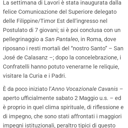
La settimana di Lavori è stata inaugurata dalla
felice Comunicazione del Superiore delegato
delle Filippine/Timor Est dell’ingresso nel
Postulato di 7 giovani; si è poi conclusa con un
pellegrinaggio a
San Pantaleo
, in Roma, dove
riposano i resti mortali del “nostro Santo” – San
José de Calasanz –; dopo la concelebrazione, i
Confratelli hanno potuto venerarne le reliquie,
visitare la Curia e i Padri.
È da poco iniziato l’
Anno Vocazionale Cavanis
–
aperto ufficialmente sabato 2 Maggio u.s. – ed
è proprio in quel clima spirituale, di riflessione e
di impegno, che sono stati affrontati i maggiori
impegni istituzionali, peraltro tipici di questo