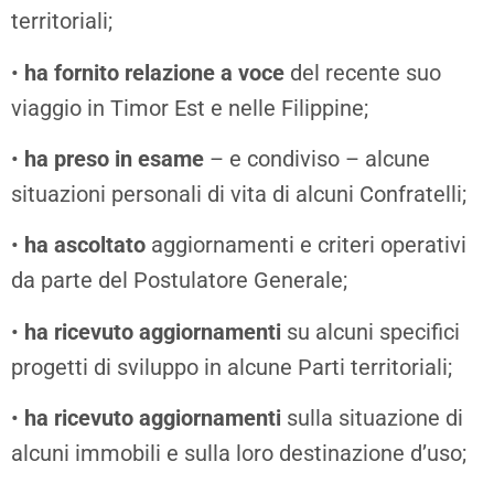
territoriali;
•
ha fornito relazione
a voce
del recente suo
viaggio in Timor Est e nelle Filippine;
•
ha preso in esame
– e condiviso – alcune
situazioni personali di vita di alcuni Confratelli;
•
ha ascoltato
aggiornamenti e criteri operativi
da parte del Postulatore Generale;
•
ha ricevuto aggiornamenti
su alcuni specifici
progetti di sviluppo in alcune Parti territoriali;
•
ha ricevuto aggiornamenti
sulla situazione di
alcuni immobili e sulla loro destinazione d’uso;