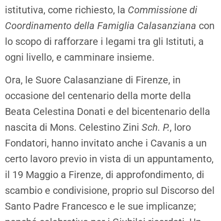
istitutiva, come richiesto, la
Commissione di
Coordinamento della Famiglia
Calasanziana
con
lo scopo di rafforzare i legami tra gli Istituti, a
ogni livello, e camminare insieme.
Ora, le Suore Calasanziane di Firenze, in
occasione del centenario della morte della
Beata Celestina Donati e del bicentenario della
nascita di Mons. Celestino Zini
Sch. P.
, loro
Fondatori, hanno invitato anche i Cavanis a un
certo lavoro previo in vista di un appuntamento,
il 19 Maggio a Firenze, di approfondimento, di
scambio e condivisione, proprio sul Discorso del
Santo Padre Francesco e le sue implicanze;