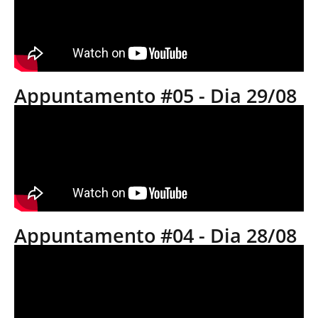
Appuntamento #05 - Dia 29/08
Appuntamento #04 - Dia 28/08