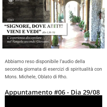
Abbiamo reso disponibile l’audio della
seconda giornata di esercizi di spiritualità con
Mons. Michele, Oblato di Rho.
Appuntamento #06 - Dia 29/08