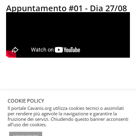
Appuntamento #01 - Dia 27/08
COOKIE POLICY
Il portale Cavanis.org utilizza cookies tecnici o assimilati
per rendere più agevole la navigazione e garantire la
fruizione dei servizi. Chiudendo questo banner acconsenti
all’uso dei cookies.