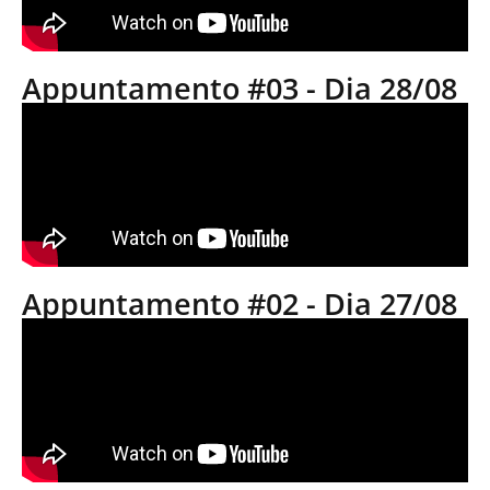
Appuntamento #03 - Dia 28/08
Appuntamento #02 - Dia 27/08