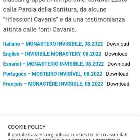
dalla Parola della Scrittura, da alcune
“riflessioni Cavanis” e da una testimonianza
attinta dalle fonti Cavanis.
Italiano – MONASTERO INVISIBILE, 08.2022
Download
English – INVISIBILE MONASTERY, 08.2022
Download
Español – MONASTERIO INVISIBLE, 08.2022
Download
Português – MOSTEIRO INVISÍVEL, 08.2022
Download
Français – MONASTÉRE INVISIBLE, 08.2022
Download
COOKIE POLICY
Il portale Cavanis.org utilizza cookies tecnici o assimilati