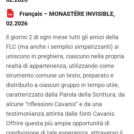
Français – MONASTÉRE INVISIBLE,
02.2026
Il giorno 2 di ogni mese tutti gli amici della
FLC (ma anche i semplici simpatizzanti) si
uniscono in preghiera, ciascuno nella propria
realtà di appartenenza, utilizzando come
strumento comune un testo, preparato e
distribuito a ciascun gruppo in tempo utile,
caratterizzato dalla Parola della Scrittura, da
alcune “riflessioni Cavanis” e da una
testimonianza attinta dalle fonti Cavanis.
Offrire questa più ampia opportunità di
condivisione di tale esperienza, attraverso il