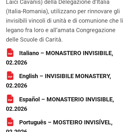
Laici Cavanis) della Delegazione d’Italia
(Italia-Romania), utilizzano per rinnovare gli
invisibili vincoli di unità e di comunione che li
legano fra loro e all’amata Congregazione
delle Scuole di Carità.
Italiano – MONASTERO INVISIBILE,
02.2026
English – INVISIBILE MONASTERY,
02.2026
Español – MONASTERIO INVISIBLE,
02.2026
Português – MOSTEIRO INVISÍVEL,
02.2026