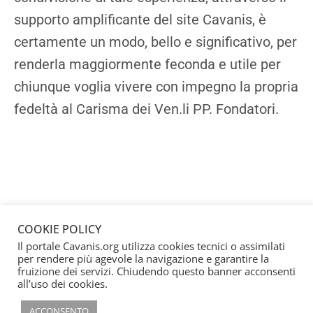
supporto amplificante del site Cavanis, è
certamente un modo, bello e significativo, per
renderla maggiormente feconda e utile per
chiunque voglia vivere con impegno la propria
fedeltà al Carisma dei Ven.li PP. Fondatori.
COOKIE POLICY
Il portale Cavanis.org utilizza cookies tecnici o assimilati
per rendere più agevole la navigazione e garantire la
fruizione dei servizi. Chiudendo questo banner acconsenti
all’uso dei cookies.
ACCONSENTO