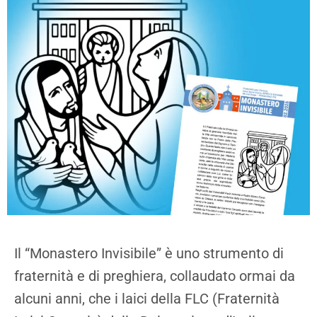
Il “Monastero Invisibile” è uno strumento di
fraternità e di preghiera, collaudato ormai da
alcuni anni, che i laici della FLC (Fraternità