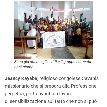
Sono già ottanta gli scritti e il gruppo aumenta
ogni giorno.
Jeancy Kayaba
, religioso congolese Cavanis,
missionario che si prepara alla Professione
perpetua, porta avanti un lavoro
di sensibilizzazione sul fatto che non si può