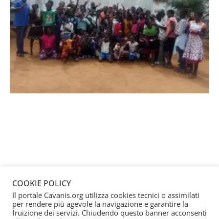
COOKIE POLICY
Il portale Cavanis.org utilizza cookies tecnici o assimilati
per rendere più agevole la navigazione e garantire la
fruizione dei servizi. Chiudendo questo banner acconsenti