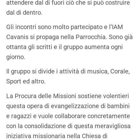
attendere dal di fuori ciò che si può costruire
dal di dentro.
Gli incontri sono molto partecipato e l’IAM
Cavanis si propaga nella Parrocchia. Sono già
ottanta gli scritti e il gruppo aumenta ogni
giorno.
Il gruppo si divide i attività di musica, Corale,
Sport ed altro.
La Procura delle Missioni sostiene volentieri
questa opera di evangelizzazione di bambini
e ragazzi e vuole collaborare concretamente
con la consolidazione di questa meravigliosa
iniziativa missionaria nella Chiesa di