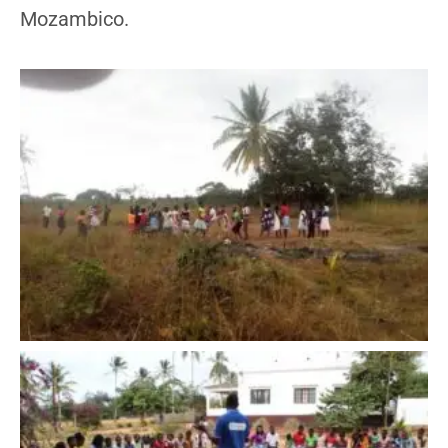
Mozambico.