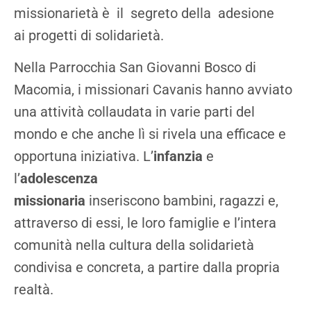
missionarietà è il segreto della adesione
ai progetti di solidarietà.
Nella Parrocchia San Giovanni Bosco di
Macomia, i missionari Cavanis hanno avviato
una attività collaudata in varie parti del
mondo e che anche lì si rivela una efficace e
opportuna iniziativa. L’
infanzia
e
l’
adolescenza
missionaria
inseriscono bambini, ragazzi e,
attraverso di essi, le loro famiglie e l’intera
comunità nella cultura della solidarietà
condivisa e concreta, a partire dalla propria
realtà.