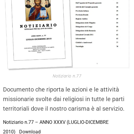
Notiziario n.77
Documento che riporta le azioni e le attività
missionarie svolte dai religiosi in tutte le parti
territoriali dove il nostro carisma è al servizio.
Notiziario n.77 – ANNO XXXV (LUGLIO-DICEMBRE
2010)
Download