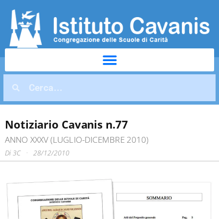
Notiziario Cavanis n.77
ANNO XXXV (LUGLIO-DICEMBRE 2010)
Di
3C
28/12/2010