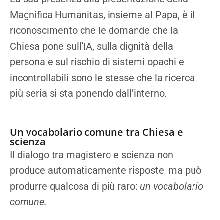
Magnifica Humanitas, insieme al Papa, è il
riconoscimento che le domande che la
Chiesa pone sull’IA, sulla dignità della
persona e sul rischio di sistemi opachi e
incontrollabili sono le stesse che la ricerca
più seria si sta ponendo dall’interno.
Un vocabolario comune tra Chiesa e
scienza
Il dialogo tra magistero e scienza non
produce automaticamente risposte, ma può
produrre qualcosa di più raro:
un vocabolario
comune.