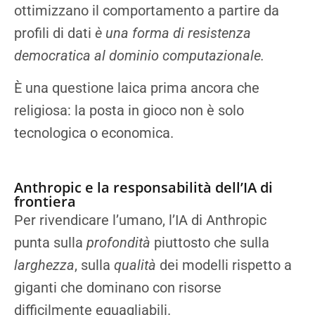
ottimizzano il comportamento a partire da
profili di dati
è una forma di resistenza
democratica al dominio computazionale.
È una questione laica prima ancora che
religiosa: la posta in gioco non è solo
tecnologica o economica.
Anthropic e la responsabilità dell’IA di
frontiera
Per rivendicare l’umano, l’IA di Anthropic
punta sulla
profondità
piuttosto che sulla
larghezza
, sulla
qualità
dei modelli rispetto a
giganti che dominano con risorse
difficilmente eguagliabili.