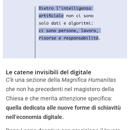
Le catene invisibili del digitale
C’è una sezione della
Magnifica Humanitas
che non ha precedenti nel magistero della
Chiesa e che merita attenzione specifica:
quella dedicata alle nuove forme di schiavitù
nell’economia digitale.