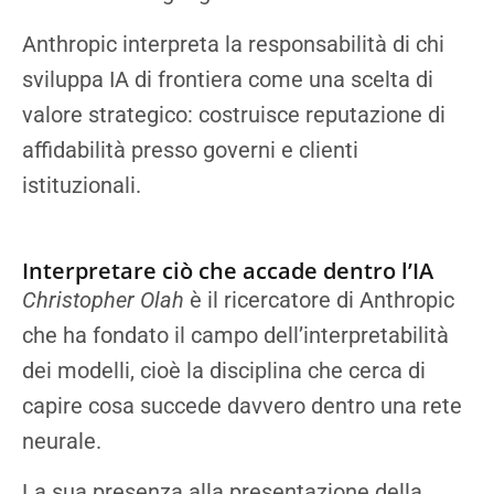
Anthropic interpreta la responsabilità di chi
sviluppa IA di frontiera come una scelta di
valore strategico: costruisce reputazione di
affidabilità presso governi e clienti
istituzionali.
Interpretare ciò che accade dentro l’IA
Christopher Olah
è il ricercatore di Anthropic
che ha fondato il campo dell’interpretabilità
dei modelli, cioè la disciplina che cerca di
capire cosa succede davvero dentro una rete
neurale.
La sua presenza alla presentazione della