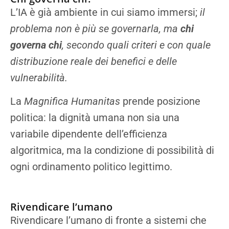
L’IA è già ambiente in cui siamo immersi;
il
problema non è più se governarla, ma
chi
governa chi
, secondo quali criteri e con quale
distribuzione reale dei benefici e delle
vulnerabilità.
La
Magnifica Humanitas
prende posizione
politica: la dignità umana non sia una
variabile dipendente dell’efficienza
algoritmica, ma la condizione di possibilità di
ogni ordinamento politico legittimo.
Rivendicare l’umano
Rivendicare l’umano di fronte a sistemi che