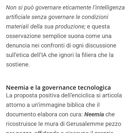
Non si può governare eticamente l’intelligenza
artificiale senza governare le condizioni
materiali della sua produzione;
e questa
osservazione semplice suona come una
denuncia nei confronti di ogni discussione
sull’etica dell’IA che ignori la filiera che la
sostiene.
Neemia e la governance tecnologica
La proposta positiva dell’enciclica si articola
attorno a un’immagine biblica che il
documento elabora con cura:
Neemia
che
ricostruisce le mura di Gerusalemme pezzo