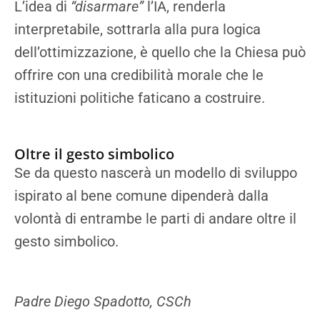
L’idea di
“disarmare”
l’IA, renderla
interpretabile, sottrarla alla pura logica
dell’ottimizzazione, è quello che la Chiesa può
offrire con una credibilità morale che le
istituzioni politiche faticano a costruire.
Oltre il gesto simbolico
Se da questo nascerà un modello di sviluppo
ispirato al bene comune dipenderà dalla
volontà di entrambe le parti di andare oltre il
gesto simbolico.
Padre Diego Spadotto, CSCh