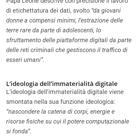
Papa Leone descrive con precisione il lavoro
di etichettatura dei dati, svolto
“da giovani
donne a compensi minimi, l’estrazione delle
terre rare da parte di adolescenti, lo
sfruttamento delle piattaforme digitali da parte
delle reti criminali che gestiscono il traffico di
esseri umani”.
L’ideologia dell’immaterialità digitale
L’ideologia dell’immaterialità digitale viene
smontata nella sua funzione ideologica:
“nascondere la catena di corpi, energie e
risorse fisiche su cui il potere computazionale
si fonda”.