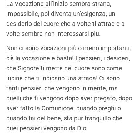
La Vocazione all’inizio sembra strana,
impossibile, poi diventa un’esigenza, un
desiderio del cuore che a volte ti attrae e a
volte sembra non interessarsi più.
Non ci sono vocazioni più o meno importanti:
c’è la vocazione e basta! I pensieri, i desideri,
che Signore ti mette nel cuore sono come
lucine che ti indicano una strada! Ci sono
tanti pensieri che vengono in mente, ma
quelli che ti vengono dopo aver pregato, dopo
aver fatto la Comunione, quando preghi o
quando fai del bene, sta pur tranquillo che
quei pensieri vengono da Dio!