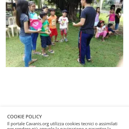
COOKIE POLICY
Il portale Cavanis.org utilizza cookies tecnici o assimilati
per rendere più agevole la navigazione e garantire la