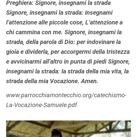
Preghiera: Signore, insegnami la strada
Signore, insegnami la strada: insegnami
l’attenzione alle piccole cose, L’attenzione a
chi cammina con me. Signore, insegnami la
strada, della parola di Dio: per indovinare la
gioia e dividerla, per accorgermi della tristezza
e avvicinarmi all’altro in punta di piedi Signore,
insegnami la strada: la strada della mia vita, la
strada della mia Vocazione. Amen.
www.parrocchiamontecchio.org/catechismo-
La-Vocazione-Samuele.pdf