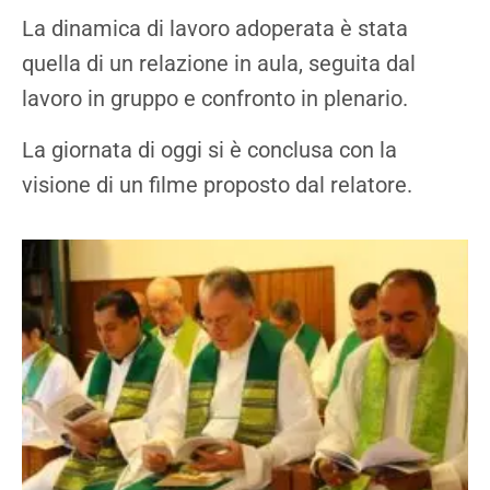
La dinamica di lavoro adoperata è stata
quella di un relazione in aula, seguita dal
lavoro in gruppo e confronto in plenario.
La giornata di oggi si è conclusa con la
visione di un filme proposto dal relatore.