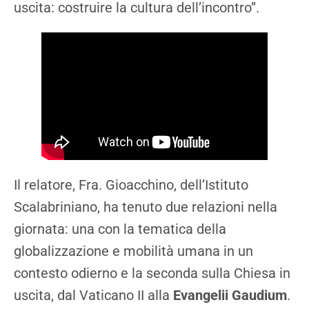
uscita: costruire la cultura dell’incontro”.
Il relatore, Fra. Gioacchino, dell’Istituto
Scalabriniano, ha tenuto due relazioni nella
giornata: una con la tematica della
globalizzazione e mobilità umana in un
contesto odierno e la seconda sulla Chiesa in
uscita, dal Vaticano II alla
Evangelii Gaudium
.