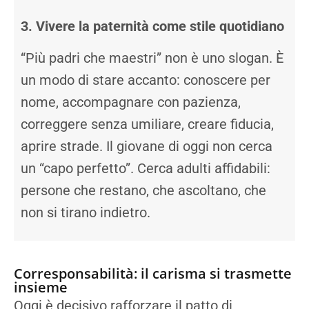
3. Vivere la paternità come stile quotidiano
“Più padri che maestri” non è uno slogan. È
un modo di stare accanto: conoscere per
nome, accompagnare con pazienza,
correggere senza umiliare, creare fiducia,
aprire strade. Il giovane di oggi non cerca
un “capo perfetto”. Cerca adulti affidabili:
persone che restano, che ascoltano, che
non si tirano indietro.
Corresponsabilità: il carisma si trasmette
insieme
Oggi è decisivo rafforzare il patto di