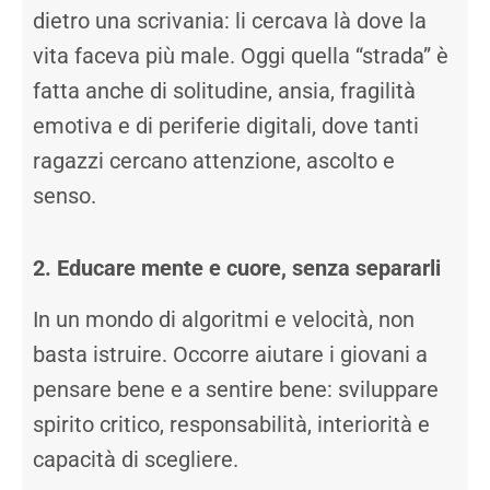
dietro una scrivania: li cercava là dove la
vita faceva più male. Oggi quella “strada” è
fatta anche di solitudine, ansia, fragilità
emotiva e di periferie digitali, dove tanti
ragazzi cercano attenzione, ascolto e
senso.
2. Educare mente e cuore, senza separarli
In un mondo di algoritmi e velocità, non
basta istruire. Occorre aiutare i giovani a
pensare bene e a sentire bene: sviluppare
spirito critico, responsabilità, interiorità e
capacità di scegliere.