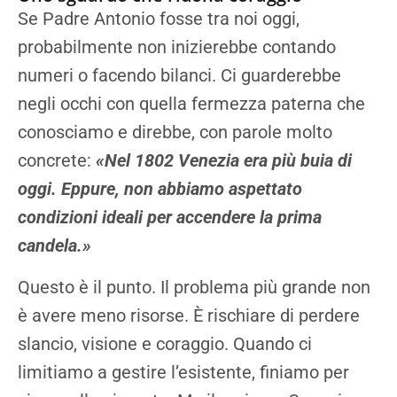
Se Padre Antonio fosse tra noi oggi,
probabilmente non inizierebbe contando
numeri o facendo bilanci. Ci guarderebbe
negli occhi con quella fermezza paterna che
conosciamo e direbbe, con parole molto
concrete:
«Nel 1802 Venezia era più buia di
oggi. Eppure, non abbiamo aspettato
condizioni ideali per accendere la prima
candela.»
Questo è il punto. Il problema più grande non
è avere meno risorse. È rischiare di perdere
slancio, visione e coraggio. Quando ci
limitiamo a gestire l’esistente, finiamo per