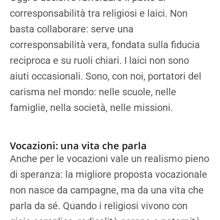
corresponsabilità tra religiosi e laici. Non
basta collaborare: serve una
corresponsabilità vera, fondata sulla fiducia
reciproca e su ruoli chiari. I laici non sono
aiuti occasionali. Sono, con noi, portatori del
carisma nel mondo: nelle scuole, nelle
famiglie, nella società, nelle missioni.
Vocazioni: una vita che parla
Anche per le vocazioni vale un realismo pieno
di speranza: la migliore proposta vocazionale
non nasce da campagne, ma da una vita che
parla da sé. Quando i religiosi vivono con