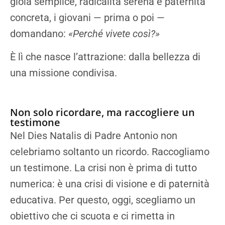
gioia semplice, radicalità serena e paternità
concreta, i giovani — prima o poi —
domandano:
«Perché vivete così?»
È lì che nasce l’attrazione: dalla bellezza di
una missione condivisa.
Non solo ricordare, ma raccogliere un
testimone
Nel Dies Natalis di Padre Antonio non
celebriamo soltanto un ricordo. Raccogliamo
un testimone. La crisi non è prima di tutto
numerica: è una crisi di visione e di paternità
educativa. Per questo, oggi, scegliamo un
obiettivo che ci scuota e ci rimetta in