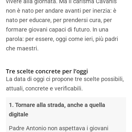
vivere alla giornata. Ma il carisma Cavanis
non è nato per andare avanti per inerzia: è
nato per educare, per prendersi cura, per
formare giovani capaci di futuro. In una
parola: per essere, oggi come ieri, più padri
che maestri.
Tre scelte concrete per l’oggi
La data di oggi ci propone tre scelte possibili,
attuali, concrete e verificabili.
1. Tornare alla strada, anche a quella
digitale
Padre Antonio non aspettava i giovani