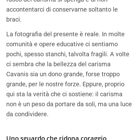
accontentarci di conservarne soltanto le
braci.
La fotografia del presente è reale. In molte
comunità e opere educative ci sentiamo
pochi, spesso stanchi, talvolta fragili. A volte
ci sembra che la bellezza del carisma
Cavanis sia un dono grande, forse troppo
grande, per le nostre forze. Eppure, proprio
qui sta la verità che ci sostiene: il carisma
non è un peso da portare da soli, ma una luce
da condividere.
Uno sguardo che ridona coraggio