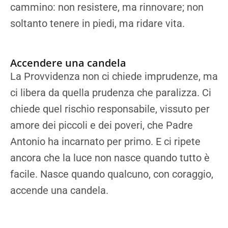
cammino: non resistere, ma rinnovare; non
soltanto tenere in piedi, ma ridare vita.
Accendere una candela
La Provvidenza non ci chiede imprudenze, ma
ci libera da quella prudenza che paralizza. Ci
chiede quel rischio responsabile, vissuto per
amore dei piccoli e dei poveri, che Padre
Antonio ha incarnato per primo. E ci ripete
ancora che la luce non nasce quando tutto è
facile. Nasce quando qualcuno, con coraggio,
accende una candela.