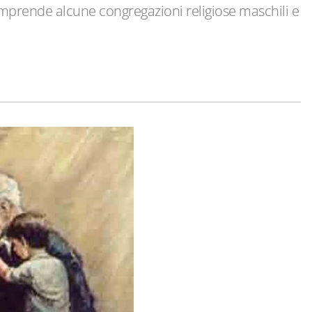
omprende alcune congregazioni religiose maschili e