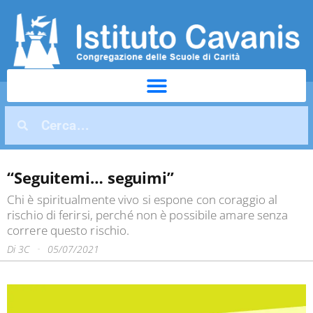
“Seguitemi… seguimi”
Chi è spiritualmente vivo si espone con coraggio al
rischio di ferirsi, perché non è possibile amare senza
correre questo rischio.
Di
3C
05/07/2021