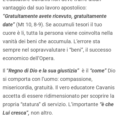
vantaggio dal suo lavoro apostolico:
“Gratuitamente avete ricevuto, gratuitamente
date”
(Mt 10, 8-9). Se accumuli tesori il tuo
cuore è li, tutta la persona viene coinvolta nella
vanità dei beni che accumula. L’errore sta
sempre nel sopravvalutare i “beni”, il successo
economico dell’Opera.
Il “
Regno di Dio e la sua giustizia”
è il
“come”
Dio
si comporta con l’uomo: compassione,
misericordia, gratuità. Il vero educatore Cavanis
accetta di essere ridimensionato per scoprire la
propria “statura” di servizio. L’importante
“è che
Lui cresca”,
non altro.