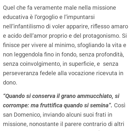
Quel che fa veramente male nella missione
educativa è l’orgoglio e l’impuntarsi
nell’infantilismo di voler apparire, riflesso amaro
e acido dell’amor proprio e del protagonismo. Si
finisce per vivere al minimo, sfogliando la vita e
non leggendola fino in fondo, senza profondità,
senza coinvolgimento, in superficie, e senza
perseveranza fedele alla vocazione ricevuta in
dono.
“Quando si conserva il grano ammucchiato, si
corrompe: ma fruttifica quando si semina”.
Così
san Domenico, inviando alcuni suoi frati in
missione, nonostante il parere contrario di altri