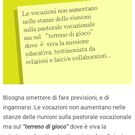
Bisogna smettere di fare previsioni, e di
ingannarsi. Le vocazioni non aumentano nelle
stanze delle riunioni sulla pastorale vocazionale
ma sul
“terreno di gioco”
dove è viva la