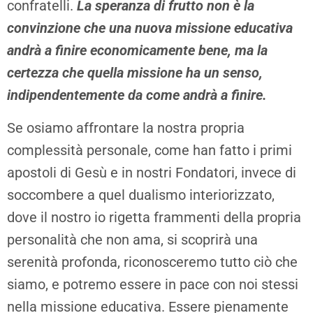
confratelli.
La speranza di frutto non è la
convinzione che una nuova missione educativa
andrà a finire economicamente bene, ma la
certezza che quella missione ha un senso,
indipendentemente da come andrà a finire.
Se osiamo affrontare la nostra propria
complessità personale, come han fatto i primi
apostoli di Gesù e in nostri Fondatori, invece di
soccombere a quel dualismo interiorizzato,
dove il nostro io rigetta frammenti della propria
personalità che non ama, si scoprirà una
serenità profonda, riconosceremo tutto ciò che
siamo, e potremo essere in pace con noi stessi
nella missione educativa. Essere pienamente