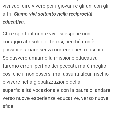
vivi vuol dire vivere per i giovani e gli uni con gli
altri.
Siamo vivi soltanto nella reciprocità
educativa
.
Chi è spiritualmente vivo si espone con
coraggio al rischio di ferirsi, perché non è
possibile amare senza correre questo rischio.
Se davvero amiamo la missione educativa,
faremo errori, perfino dei peccati, ma è meglio
così che il non essersi mai assunti alcun rischio
e vivere nella globalizzazione della
superficialità vocazionale con la paura di andare
verso nuove esperienze educative, verso nuove
sfide.