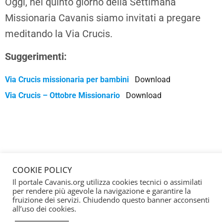
Oggi, nel quinto giorno della Settimana
Missionaria Cavanis siamo invitati a pregare
meditando la Via Crucis.
Suggerimenti:
Via Crucis missionaria per bambini
Download
Via Crucis – Ottobre Missionario
Download
COOKIE POLICY
Il portale Cavanis.org utilizza cookies tecnici o assimilati
per rendere più agevole la navigazione e garantire la
fruizione dei servizi. Chiudendo questo banner acconsenti
all’uso dei cookies.