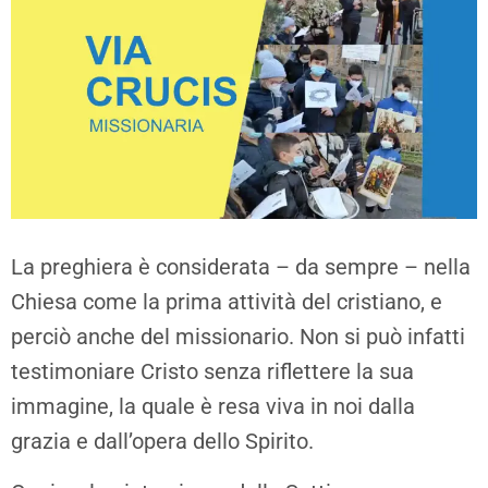
La preghiera è considerata – da sempre – nella
Chiesa come la prima attività del cristiano, e
perciò anche del missionario. Non si può infatti
testimoniare Cristo senza riflettere la sua
immagine, la quale è resa viva in noi dalla
grazia e dall’opera dello Spirito.