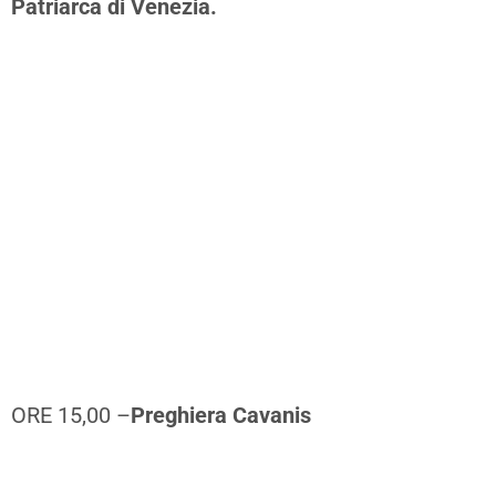
Patriarca di Venezia.
ORE 15,00 –
Preghiera Cavanis