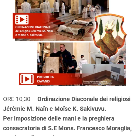
ORE 10,30 –
Ordinazione Diaconale dei religiosi
Jérémie M. Naïn e Moïse K. Sakivuvu.
Per imposizione delle mani e la preghiera
consacratoria di S.E Mons. Francesco Moraglia,