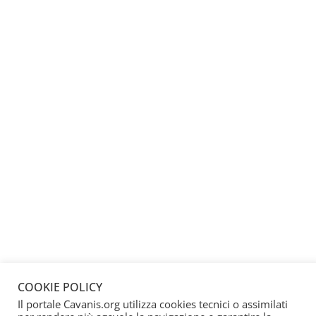
COOKIE POLICY
Il portale Cavanis.org utilizza cookies tecnici o assimilati