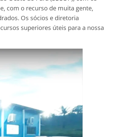
que, com o recurso de muita gente,
ados. Os sócios e diretoria
 cursos superiores úteis para a nossa