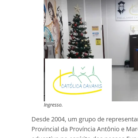
Ingresso.
Desde 2004, um grupo de representant
Provincial da Província Antônio e Ma