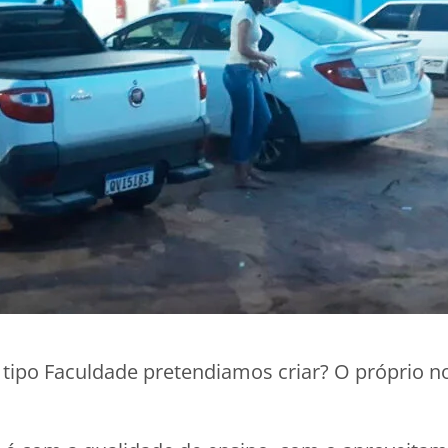
 tipo Faculdade pretendiamos criar? O próprio 