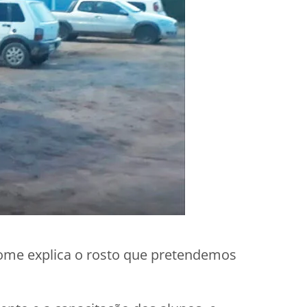
nome explica o rosto que pretendemos