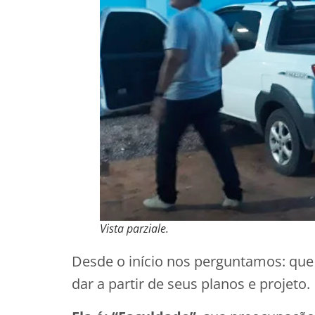
Vista parziale.
Desde o início nos perguntamos: que
dar a partir de seus planos e projeto.