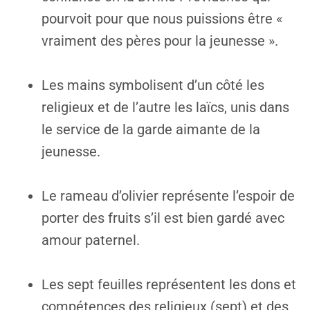
pourvoit pour que nous puissions être «
vraiment des pères pour la jeunesse ».
Les mains symbolisent d’un côté les
religieux et de l’autre les laïcs, unis dans
le service de la garde aimante de la
jeunesse.
Le rameau d’olivier représente l’espoir de
porter des fruits s’il est bien gardé avec
amour paternel.
Les sept feuilles représentent les dons et
compétences des religieux (sept) et des