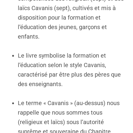
laïcs Cavanis (sept), cultivés et mis à
disposition pour la formation et
l’éducation des jeunes, garçons et
enfants.
Le livre symbolise la formation et
l’éducation selon le style Cavanis,
caractérisé par être plus des pères que
des enseignants.
Le terme « Cavanis » (au-dessus) nous
rappelle que nous sommes tous
(religieux et laïcs) sous l’autorité
suprême et souveraine du Chapitre