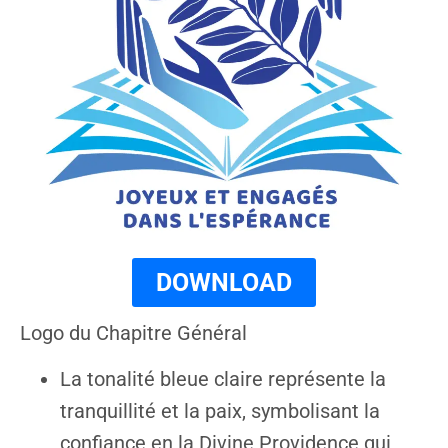
DOWNLOAD
Logo du Chapitre Général
La tonalité bleue claire représente la
tranquillité et la paix, symbolisant la
confiance en la Divine Providence qui