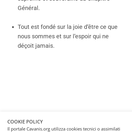
Général.
Tout est fondé sur la joie d’être ce que
nous sommes et sur l’espoir qui ne
déçoit jamais.
COOKIE POLICY
Il portale Cavanis.org utilizza cookies tecnici o assimilati