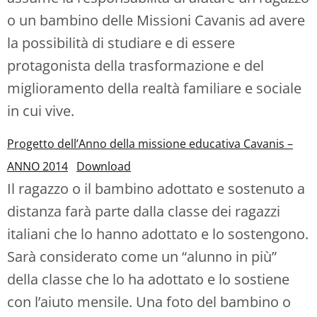
o un bambino delle Missioni Cavanis ad avere
la possibilità di studiare e di essere
protagonista della trasformazione e del
miglioramento della realtà familiare e sociale
in cui vive.
Progetto dell’Anno della missione educativa Cavanis –
ANNO 2014
Download
Il ragazzo o il bambino adottato e sostenuto a
distanza farà parte dalla classe dei ragazzi
italiani che lo hanno adottato e lo sostengono.
Sarà considerato come un “alunno in più”
della classe che lo ha adottato e lo sostiene
con l’aiuto mensile. Una foto del bambino o