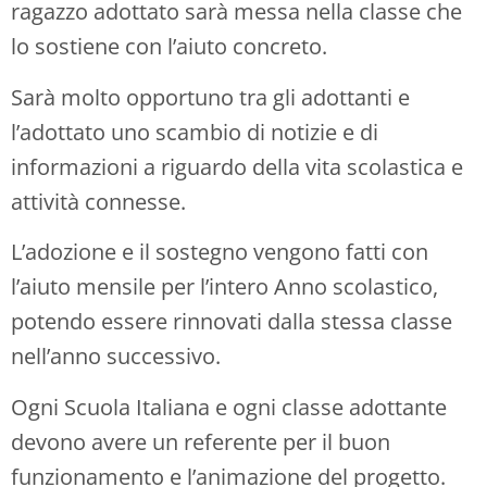
ragazzo adottato sarà messa nella classe che
lo sostiene con l’aiuto concreto.
Sarà molto opportuno tra gli adottanti e
l’adottato uno scambio di notizie e di
informazioni a riguardo della vita scolastica e
attività connesse.
L’adozione e il sostegno vengono fatti con
l’aiuto mensile per l’intero Anno scolastico,
potendo essere rinnovati dalla stessa classe
nell’anno successivo.
Ogni Scuola Italiana e ogni classe adottante
devono avere un referente per il buon
funzionamento e l’animazione del progetto.