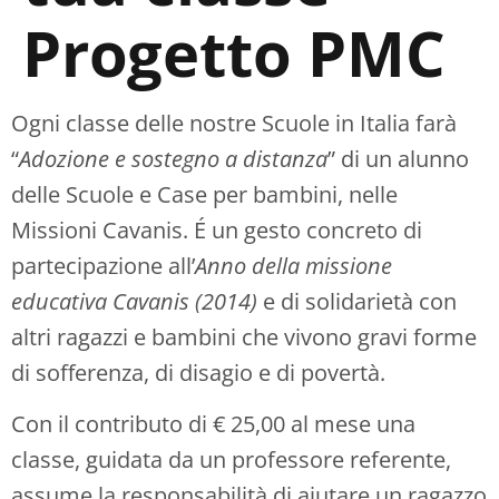
Progetto PMC
Ogni classe delle nostre Scuole in Italia farà
“
Adozione e sostegno a distanza
” di un alunno
delle Scuole e Case per bambini, nelle
Missioni Cavanis. É un gesto concreto di
partecipazione all’
Anno della missione
educativa Cavanis (2014)
e di solidarietà con
altri ragazzi e bambini che vivono gravi forme
di sofferenza, di disagio e di povertà.
Con il contributo di € 25,00 al mese una
classe, guidata da un professore referente,
assume la responsabilità di aiutare un ragazzo