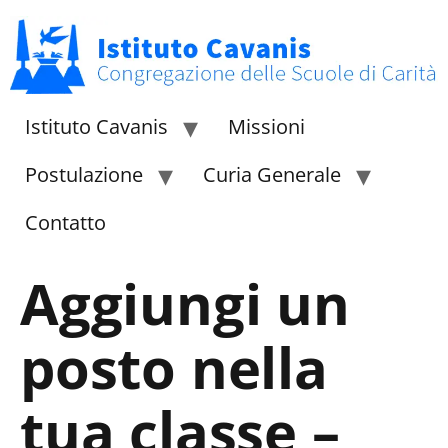
Istituto Cavanis
Missioni
Postulazione
Curia Generale
Contatto
Aggiungi un
posto nella
tua classe –